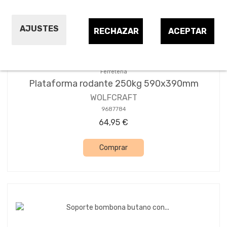
AJUSTES
RECHAZAR
ACEPTAR
Ferretería
Plataforma rodante 250kg 590x390mm
WOLFCRAFT
9687784
64,95 €
Comprar