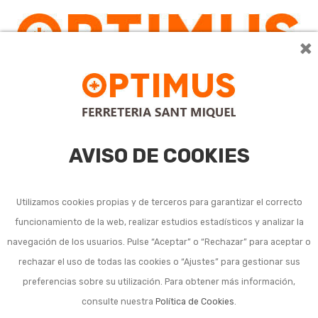
×
0
AVISO DE COOKIES
Utilizamos cookies propias y de terceros para garantizar el correcto
funcionamiento de la web, realizar estudios estadísticos y analizar la
Soportes rodantes
navegación de los usuarios. Pulse “Aceptar” o “Rechazar” para aceptar o
rechazar el uso de todas las cookies o “Ajustes” para gestionar sus
preferencias sobre su utilización. Para obtener más información,
Ordenar por:
10
consulte nuestra
Política de Cookies
.