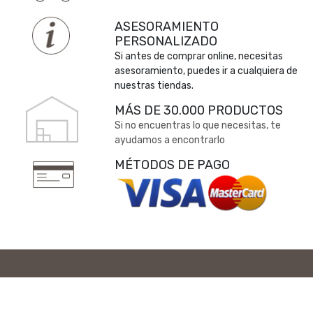
ASESORAMIENTO
PERSONALIZADO
Si antes de comprar online, necesitas
asesoramiento, puedes ir a cualquiera de
nuestras tiendas.
MÁS DE 30.000 PRODUCTOS
Si no encuentras lo que necesitas, te
ayudamos a encontrarlo
MÉTODOS DE PAGO