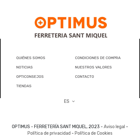
QUIÉNES SOMOS
CONDICIONES DE COMPRA
NOTICIAS
NUESTROS VALORES
OPTICONSEJOS
CONTACTO
TIENDAS
ES
OPTIMUS - FERRETERÍA SANT MIQUEL, 2023 -
Aviso legal
-
Política de privacidad
-
Política de Cookies