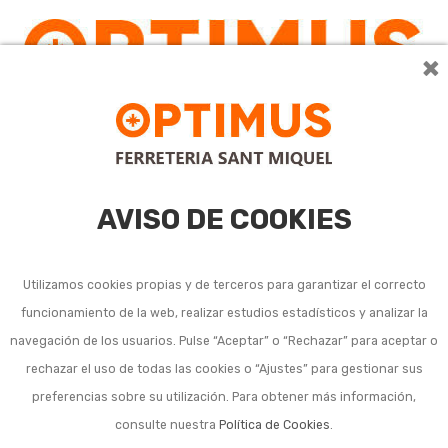
×
0
AVISO DE COOKIES
Utilizamos cookies propias y de terceros para garantizar el correcto
funcionamiento de la web, realizar estudios estadísticos y analizar la
navegación de los usuarios. Pulse “Aceptar” o “Rechazar” para aceptar o
Listado de subcategorías en Vajillas:
rechazar el uso de todas las cookies o “Ajustes” para gestionar sus
preferencias sobre su utilización. Para obtener más información,
Ensaladeras y bandejas
consulte nuestra
Política de Cookies
.