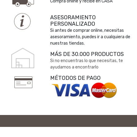
Compra online y recibe en CASA
ASESORAMIENTO
PERSONALIZADO
Si antes de comprar online, necesitas
asesoramiento, puedes ir a cualquiera de
nuestras tiendas.
MÁS DE 30.000 PRODUCTOS
Si no encuentras lo que necesitas, te
ayudamos a encontrarlo
MÉTODOS DE PAGO