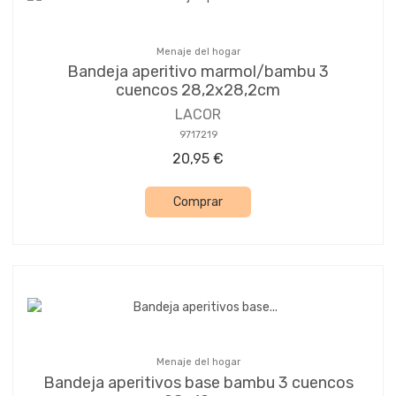
Menaje del hogar
Bandeja aperitivo marmol/bambu 3
cuencos 28,2x28,2cm
LACOR
9717219
20,95 €
Comprar
Menaje del hogar
Bandeja aperitivos base bambu 3 cuencos